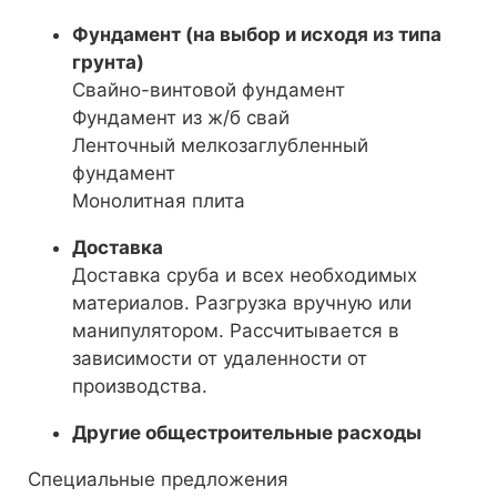
Фундамент (на выбор и исходя из типа
грунта)
Свайно-винтовой фундамент
Фундамент из ж/б свай
Ленточный мелкозаглубленный
фундамент
Монолитная плита
Доставка
Доставка сруба и всех необходимых
материалов. Разгрузка вручную или
манипулятором. Рассчитывается в
зависимости от удаленности от
производства.
Другие общестроительные расходы
Специальные предложения