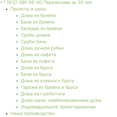
+7 (812) 385-56-40
Перезвоним за 30 сек
Проекты и цены
Дома из бревна
Бани из бревна
Беседки из бревна
Срубы домов
Срубы бань
Дома ручной рубки
Дома из лафета
Бани из лафета
Дома из бруса
Бани из бруса
Дома из клееного бруса
Гаражи из бревна и бруса
Дома из газобетона
Дома шале, комбинированные дома
Индивидуальное проектирование
Наше производство