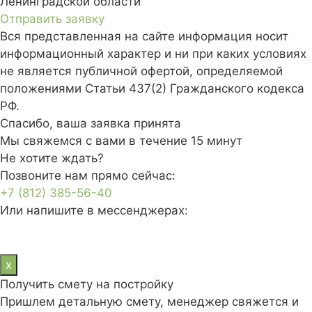
Ленинградской области
Отправить заявку
Вся представленная на сайте информация носит
информационный характер и ни при каких условиях
не является публичной офертой, определяемой
положениями Статьи 437(2) Гражданского кодекса
РФ.
Спасибо,
ваша заявка принята
Мы свяжемся с вами в течение 15 минут
Не хотите ждать?
Позвоните нам прямо сейчас:
+7 (812) 385-56-40
Или напишите в мессенджерах:
x
Получить смету на постройку
Пришлем детальную смету, менеджер свяжется и