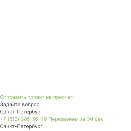
Отправить проект на просчет
Задайте вопрос
Санкт-Петербург
+7 (812) 385-56-40
Перезвоним за 30 сек
Санкт-Петербург