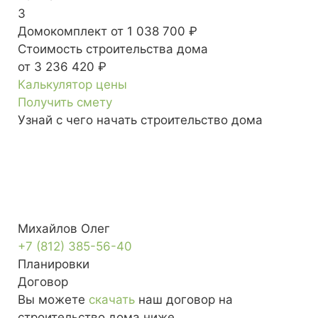
3
Домокомплект
от 1 038 700 ₽
Стоимость строительства дома
от 3 236 420 ₽
Калькулятор цены
Получить смету
Узнай с чего начать строительство дома
Михайлов Олег
+7 (812) 385-56-40
Планировки
Договор
Вы можете
скачать
наш договор на
строительство дома ниже