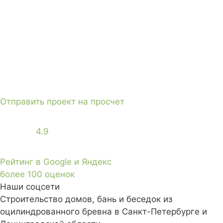
Отправить проект на просчет
4.9
Рейтинг в Google и Яндекс
более 100 оценок
Наши соцсети
Строительство домов, бань и беседок из
оцилиндрованного бревна в Санкт-Петербурге и