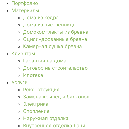
Портфолио
Материалы
Дома из кедра
Дома из лиственницы
Домокомплекты из бревна
Оцилиндрованные бревна
Камерная сушка бревна
Клиентам
Гарантия на дома
Договор на строительство
Ипотека
Услуги
Реконструкция
Замена крылец и балконов
Электрика
Отопление
Наружная отделка
Внутренняя отделка бани