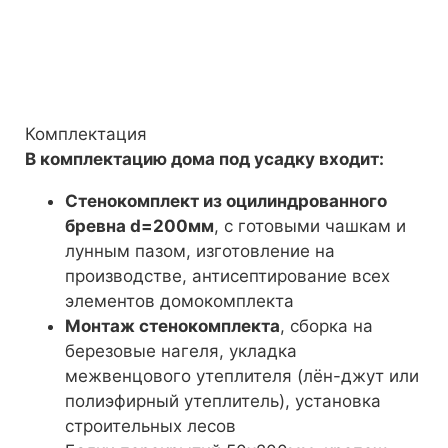
Комплектация
В комплектацию дома под усадку входит:
Стенокомплект из оцилиндрованного
бревна d=200мм
, с готовыми чашкам и
лунным пазом, изготовление на
производстве, антисептирование всех
элементов домокомплекта
Монтаж стенокомплекта
, сборка на
березовые нагеля, укладка
межвенцового утеплителя (лён-джут или
полиэфирный утеплитель), установка
строительных лесов