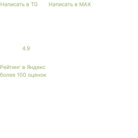
Написать в TG
Написать в MAX
4.9
Рейтинг в Яндекс
более 100 оценок