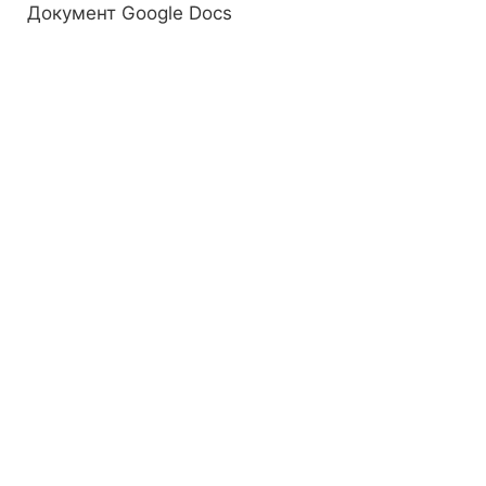
Документ Google Docs