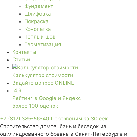
Фундамент
Шлифовка
Покраска
Конопатка
Теплый шов
Герметизация
Контакты
Статьи
Калькулятор стоимости
Задайте вопрос
ONLINE
4.9
Рейтинг в Google и Яндекс
более 100 оценок
+7 (812) 385-56-40
Перезвоним за 30 сек
Строительство домов, бань и беседок из
оцилиндрованного бревна в Санкт-Петербурге и