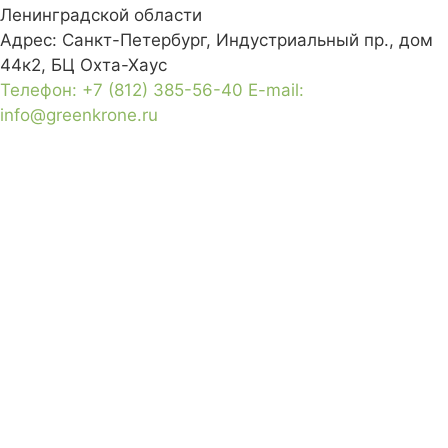
Ленинградской области
Адрес:
Санкт-Петербург, Индустриальный пр., дом
44к2, БЦ Охта-Хаус
Телефон:
+7 (812) 385-56-40
E-mail:
info@greenkrone.ru