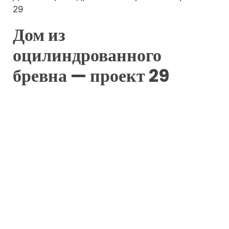
29
Дом из
оцилиндрованного
бревна — проект 29