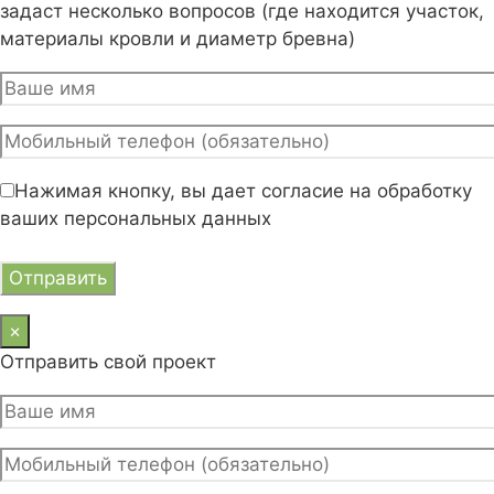
задаст несколько вопросов (где находится участок,
материалы кровли и диаметр бревна)
Нажимая кнопку, вы дает согласие на обработку
ваших персональных данных
×
Отправить свой проект