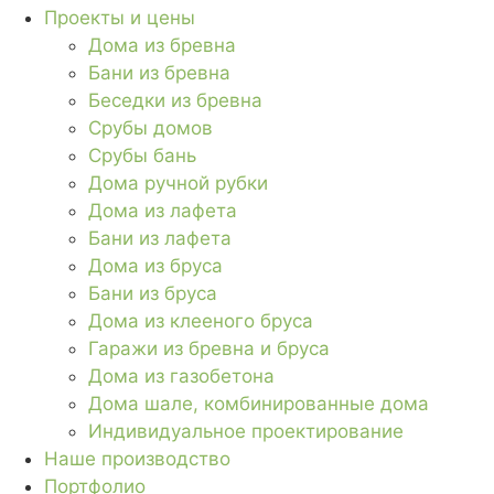
Проекты и цены
Дома из бревна
Бани из бревна
Беседки из бревна
Срубы домов
Срубы бань
Дома ручной рубки
Дома из лафета
Бани из лафета
Дома из бруса
Бани из бруса
Дома из клееного бруса
Гаражи из бревна и бруса
Дома из газобетона
Дома шале, комбинированные дома
Индивидуальное проектирование
Наше производство
Портфолио