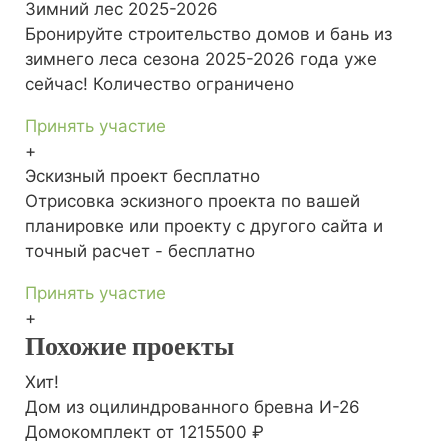
Зимний лес
2025-2026
Бронируйте строительство домов и бань из
зимнего леса сезона 2025-2026 года уже
сейчас! Количество ограничено
Принять участие
+
Эскизный проект
бесплатно
Отрисовка эскизного проекта по вашей
планировке или проекту с другого сайта и
точный расчет - бесплатно
Принять участие
+
Похожие проекты
Хит!
Дом из оцилиндрованного бревна И-26
Домокомплект
от 1215500 ₽