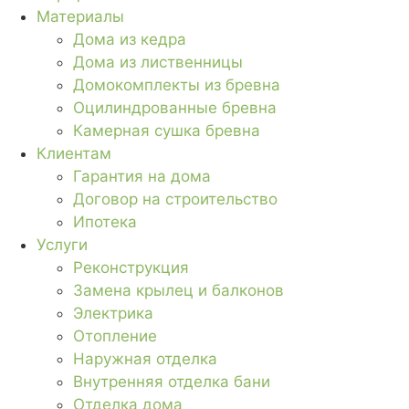
Материалы
Дома из кедра
Дома из лиственницы
Домокомплекты из бревна
Оцилиндрованные бревна
Камерная сушка бревна
Клиентам
Гарантия на дома
Договор на строительство
Ипотека
Услуги
Реконструкция
Замена крылец и балконов
Электрика
Отопление
Наружная отделка
Внутренняя отделка бани
Отделка дома