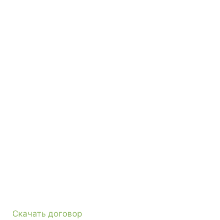
Скачать договор