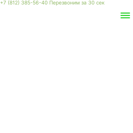
+7 (812) 385-56-40
Перезвоним за 30 сек