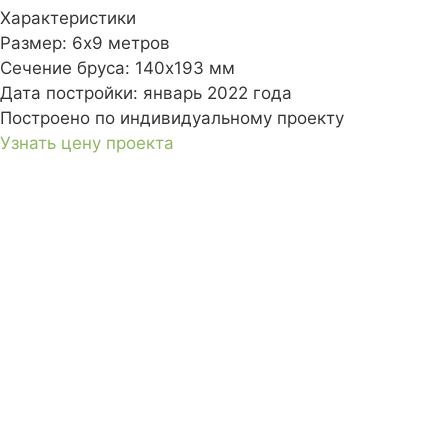
Характеристики
Размер:
6х9 метров
Сечение бруса:
140х193 мм
Дата постройки:
январь 2022 года
Построено по индивидуальному проекту
Узнать цену проекта