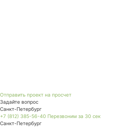
Отправить проект на просчет
Задайте вопрос
Санкт-Петербург
+7 (812) 385-56-40
Перезвоним за 30 сек
Санкт-Петербург