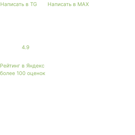
Написать в TG
Написать в MAX
4.9
Рейтинг в Яндекс
более 100 оценок