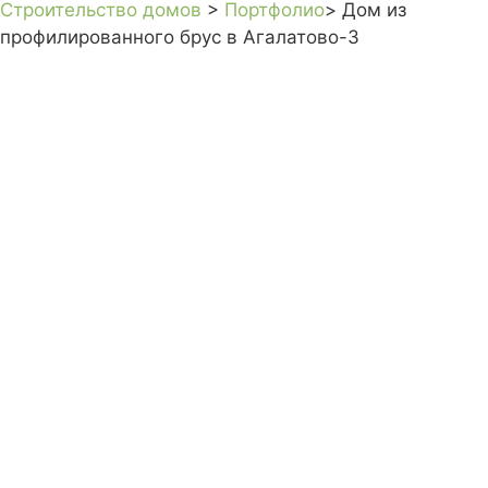
Строительство домов
>
Портфолио
> Дом из
профилированного брус в Агалатово-3