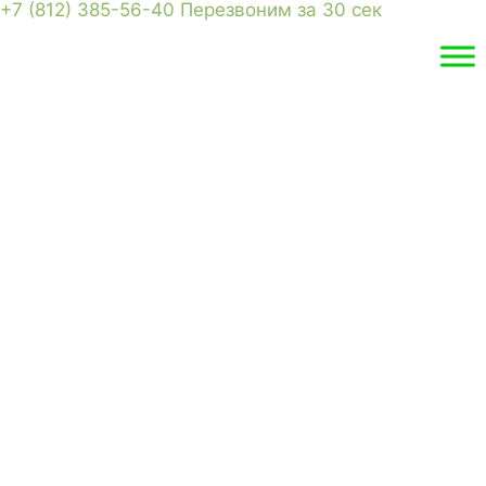
+7 (812) 385-56-40
Перезвоним за 30 сек