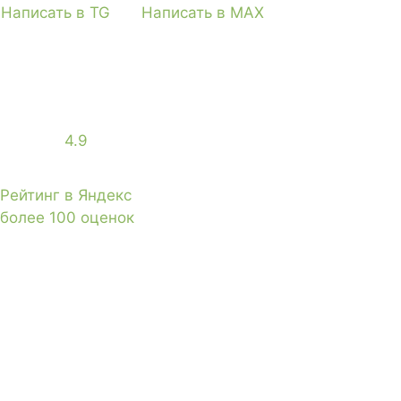
Написать в TG
Написать в MAX
4.9
Рейтинг в Яндекс
более 100 оценок