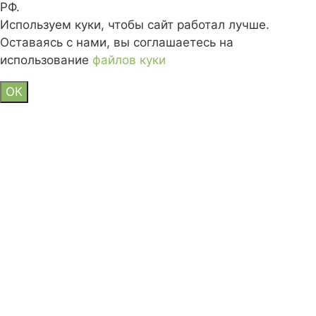
РФ.
Используем куки, чтобы сайт работал лучше.
Оставаясь с нами, вы соглашаетесь на
использование
файлов куки
ОК