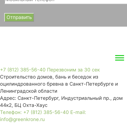
+7 (812) 385-56-40
Перезвоним за 30 сек
Строительство домов, бань и беседок из
оцилиндрованного бревна в Санкт-Петербурге и
Ленинградской области
Адрес:
Санкт-Петербург, Индустриальный пр., дом
44к2, БЦ Охта-Хаус
Телефон:
+7 (812) 385-56-40
E-mail:
info@greenkrone.ru