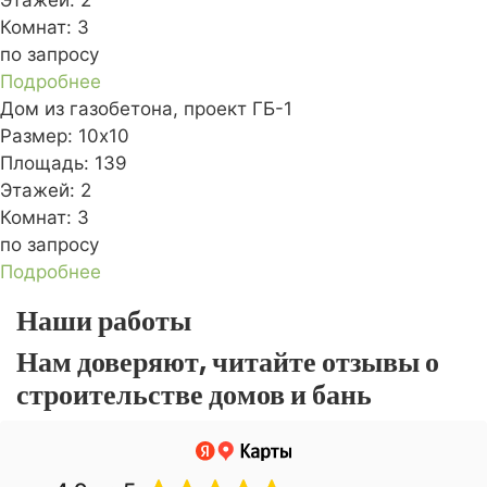
Комнат:
3
по запросу
Подробнее
Дом из газобетона, проект ГБ-1
Размер:
10x10
Площадь:
139
Этажей:
2
Комнат:
3
по запросу
Подробнее
Наши работы
Нам доверяют, читайте отзывы о
строительстве домов и бань