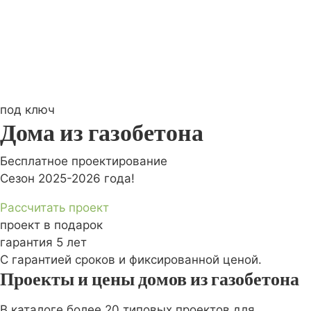
под ключ
Дома из газобетона
Бесплатное проектирование
Сезон 2025-2026 года!
Рассчитать проект
проект в подарок
гарантия 5 лет
С гарантией сроков и фиксированной ценой.
Проекты и цены домов из газобетона
В каталоге более 20 типовых проектов для