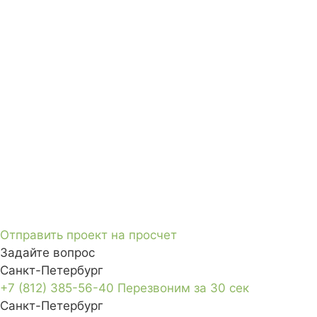
Отправить проект на просчет
Задайте вопрос
Санкт-Петербург
+7 (812) 385-56-40
Перезвоним за 30 сек
Санкт-Петербург