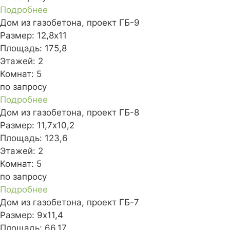
Подробнее
Дом из газобетона, проект ГБ-9
Размер:
12,8х11
Площадь:
175,8
Этажей:
2
Комнат:
5
по запросу
Подробнее
Дом из газобетона, проект ГБ-8
Размер:
11,7х10,2
Площадь:
123,6
Этажей:
2
Комнат:
5
по запросу
Подробнее
Дом из газобетона, проект ГБ-7
Размер:
9х11,4
Площадь:
66,17