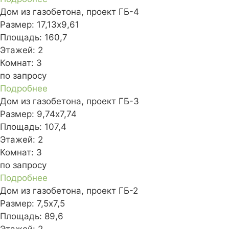
Дом из газобетона, проект ГБ-4
Размер:
17,13x9,61
Площадь:
160,7
Этажей:
2
Комнат:
3
по запросу
Подробнее
Дом из газобетона, проект ГБ-3
Размер:
9,74x7,74
Площадь:
107,4
Этажей:
2
Комнат:
3
по запросу
Подробнее
Дом из газобетона, проект ГБ-2
Размер:
7,5х7,5
Площадь:
89,6
Этажей:
2