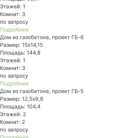
Этажей:
1
Комнат:
3
по запросу
Подробнее
Дом из газобетона, проект ГБ-6
Размер:
15x14,15
Площадь:
144,8
Этажей:
1
Комнат:
3
по запросу
Подробнее
Дом из газобетона, проект ГБ-5
Размер:
12,5x9,8
Площадь:
104,4
Этажей:
2
Комнат:
2
по запросу
Подробнее