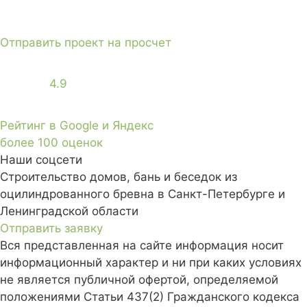
Отправить проект на просчет
4.9
Рейтинг в Google и Яндекс
более 100 оценок
Наши соцсети
Строительство домов, бань и беседок из
оцилиндрованного бревна в Санкт-Петербурге и
Ленинградской области
Отправить заявку
Вся представленная на сайте информация носит
информационный характер и ни при каких условиях
не является публичной офертой, определяемой
положениями Статьи 437(2) Гражданского кодекса