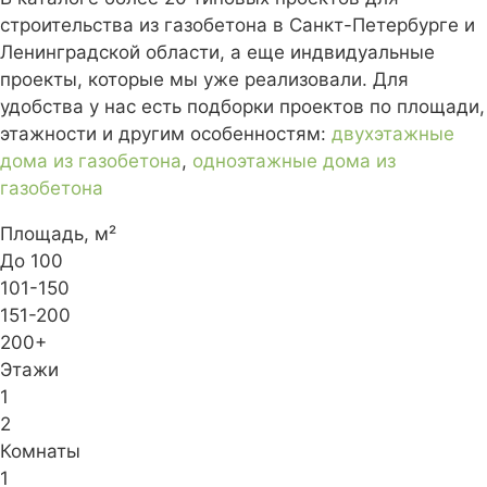
строительства из газобетона в Санкт-Петербурге и
Ленинградской области, а еще индвидуальные
проекты, которые мы уже реализовали. Для
удобства у нас есть подборки проектов по площади,
этажности и другим особенностям:
двухэтажные
дома из газобетона
,
одноэтажные дома из
газобетона
Площадь, м²
До 100
101-150
151-200
200+
Этажи
1
2
Комнаты
1