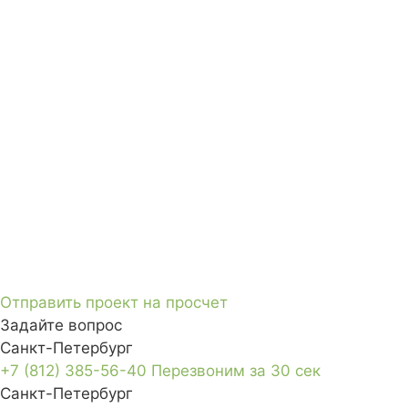
Отправить проект на просчет
Задайте вопрос
Санкт-Петербург
+7 (812) 385-56-40
Перезвоним за 30 сек
Санкт-Петербург