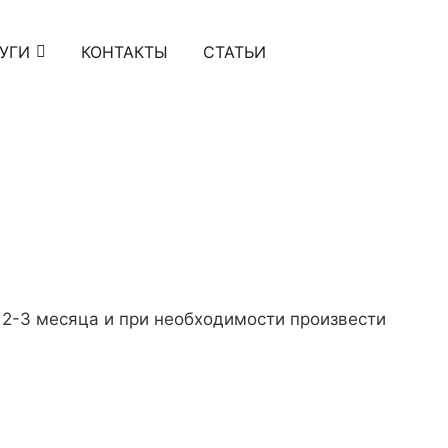
УГИ
КОНТАКТЫ
СТАТЬИ
 2-3 месяца и при необходимости произвести