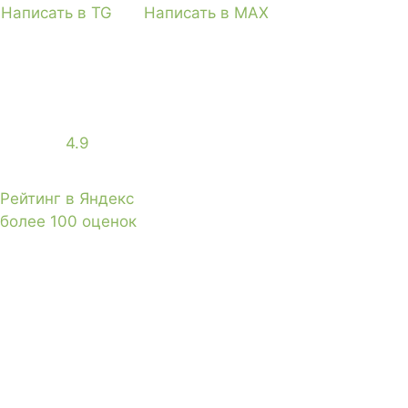
Написать в TG
Написать в MAX
4.9
Рейтинг в Яндекс
более 100 оценок