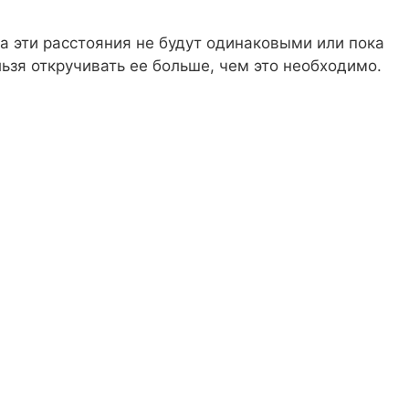
а эти расстояния не будут одинаковыми или пока
ьзя откручивать ее больше, чем это необходимо.