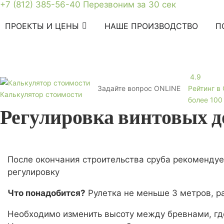
+7 (812) 385-56-40
Перезвоним за 30 сек
ПРОЕКТЫ И ЦЕНЫ
НАШЕ ПРОИЗВОДСТВО
П
4.9
Задайте вопрос
ONLINE
Рейтинг в
Калькулятор стоимости
более 100
Регулировка винтовых 
После окончания строительства сруба рекомендуе
регулировку
Что понадобится?
Рулетка не меньше 3 метров, р
Необходимо изменить высоту между бревнами, где