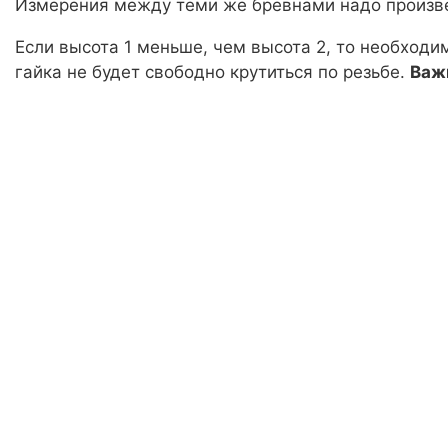
Измерения между теми же бревнами надо произве
Если высота 1 меньше, чем высота 2, то необходи
гайка не будет свободно крутиться по резьбе.
Важ