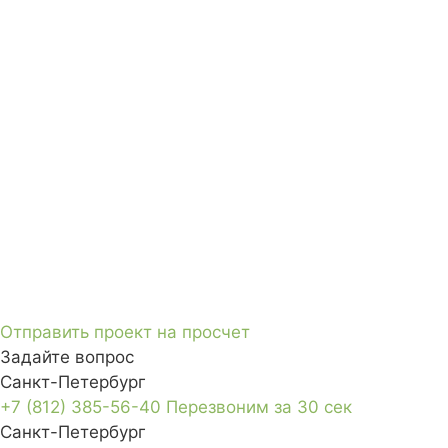
Отправить проект на просчет
Задайте вопрос
Санкт-Петербург
+7 (812) 385-56-40
Перезвоним за 30 сек
Санкт-Петербург