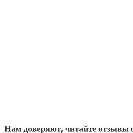
Нам доверяют, читайте отзывы о