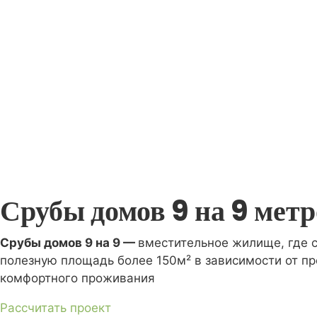
Срубы домов 9 на 9 метр
Срубы домов 9 на 9 —
вместительное жилище, где 
полезную площадь более 150м² в зависимости от пр
комфортного проживания
Рассчитать проект