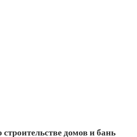
 строительстве домов и бань