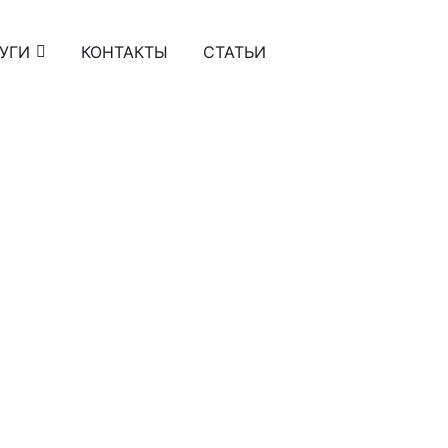
УГИ
КОНТАКТЫ
СТАТЬИ