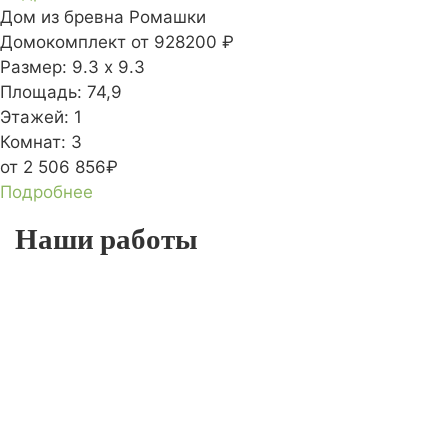
Дом из бревна Ромашки
Домокомплект
от 928200 ₽
Размер:
9.3 х 9.3
Площадь:
74,9
Этажей:
1
Комнат:
3
от 2 506 856₽
Подробнее
Наши работы