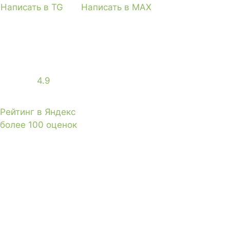
Написать в TG
Написать в MAX
4.9
Рейтинг в Яндекс
более 100 оценок