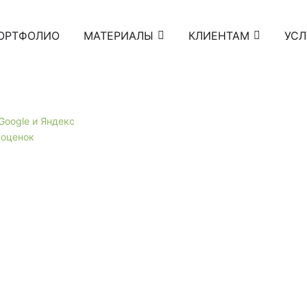
ОРТФОЛИО
МАТЕРИАЛЫ
КЛИЕНТАМ
УСЛ
 Google и Яндекс
 оценок