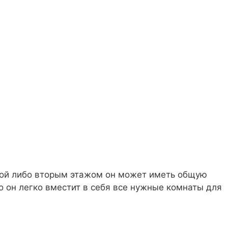
дой либо вторым этажом он может иметь общую
о он легко вместит в себя все нужные комнаты для