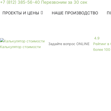
+7 (812) 385-56-40
Перезвоним за 30 сек
ПРОЕКТЫ И ЦЕНЫ
НАШЕ ПРОИЗВОДСТВО
П
4.9
Задайте вопрос
ONLINE
Рейтинг в
Калькулятор стоимости
более 100