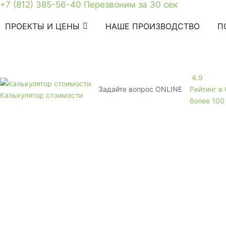
+7 (812) 385-56-40
Перезвоним за 30 сек
ПРОЕКТЫ И ЦЕНЫ
НАШЕ ПРОИЗВОДСТВО
П
4.9
Задайте вопрос
ONLINE
Рейтинг в
Калькулятор стоимости
более 100