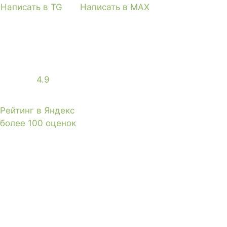
Написать в TG
Написать в MAX
4.9
Рейтинг в Яндекс
более 100 оценок