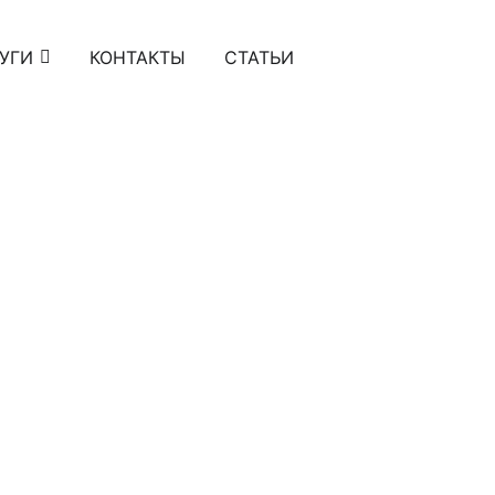
УГИ
КОНТАКТЫ
СТАТЬИ