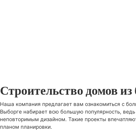
Строительство домов из 
Наша компания предлагает вам ознакомиться с бол
Выборге набирает всю большую популярность, ведь 
неповторимым дизайном. Такие проекты впечатляют 
планом планировки.