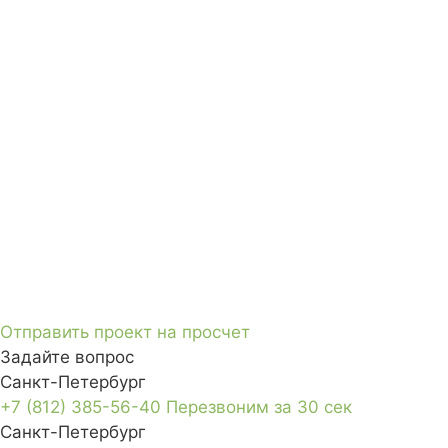
Отправить проект на просчет
Задайте вопрос
Санкт-Петербург
+7 (812) 385-56-40
Перезвоним за 30 сек
Санкт-Петербург