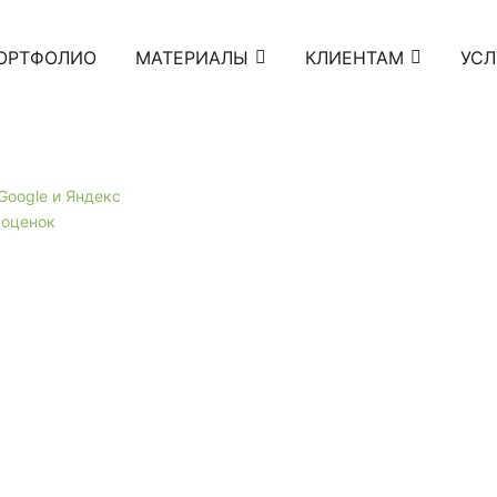
ОРТФОЛИО
МАТЕРИАЛЫ
КЛИЕНТАМ
УСЛ
 Google и Яндекс
 оценок