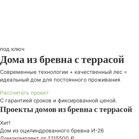
под ключ
Дома из бревна с террасой
Современные технологии + качественный лес =
идеальный дом для постоянного проживания
Рассчитать проект
С гарантией сроков и фиксированной ценой.
Проекты домов из бревна с террасой
Хит!
Дом из оцилиндрованного бревна И-26
Домокомплект
от 1215500 ₽