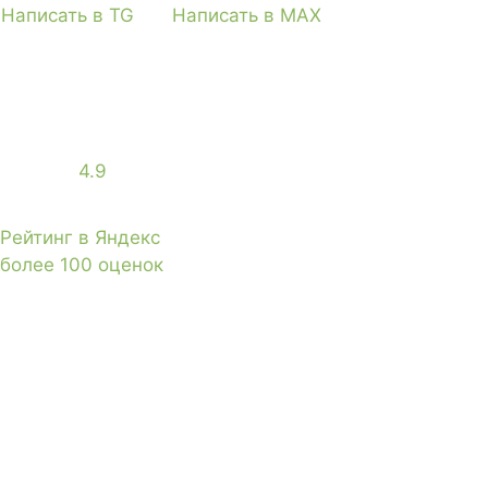
Написать в TG
Написать в MAX
4.9
Рейтинг в Яндекс
более 100 оценок