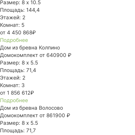
Размер:
8 х 10.5
Площадь:
144,4
Этажей:
2
Комнат:
5
от 4 450 868₽
Подробнее
Дом из бревна Колпино
Домокомплект
от 640900 ₽
Размер:
8 х 5.5
Площадь:
71,4
Этажей:
2
Комнат:
3
от 1 856 612₽
Подробнее
Дом из бревна Волосово
Домокомплект
от 861900 ₽
Размер:
8 х 5.5
Площадь:
71,7