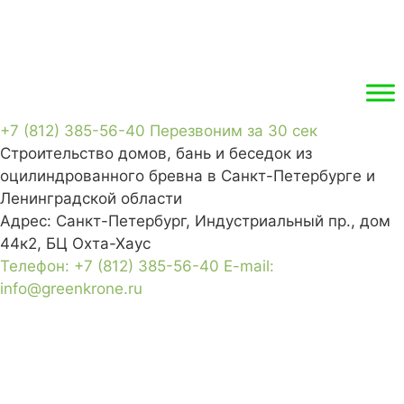
+7 (812) 385-56-40
Перезвоним за 30 сек
Строительство домов, бань и беседок из
оцилиндрованного бревна в Санкт-Петербурге и
Ленинградской области
Адрес:
Санкт-Петербург, Индустриальный пр., дом
44к2, БЦ Охта-Хаус
Телефон:
+7 (812) 385-56-40
E-mail:
info@greenkrone.ru