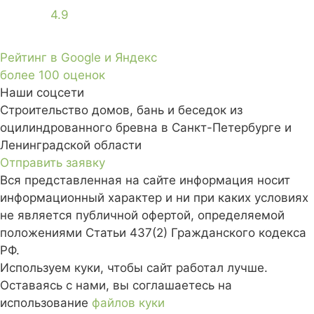
4.9
Рейтинг в Google и Яндекс
более 100 оценок
Наши соцсети
Строительство домов, бань и беседок из
оцилиндрованного бревна в Санкт-Петербурге и
Ленинградской области
Отправить заявку
Вся представленная на сайте информация носит
информационный характер и ни при каких условиях
не является публичной офертой, определяемой
положениями Статьи 437(2) Гражданского кодекса
РФ.
Используем куки, чтобы сайт работал лучше.
Оставаясь с нами, вы соглашаетесь на
использование
файлов куки