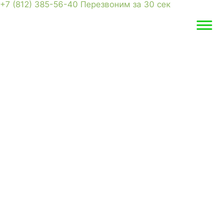
+7 (812) 385-56-40
Перезвоним за 30 сек