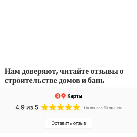
Нам доверяют, читайте отзывы о
строительстве домов и бань
4.9
из 5
На основе 59 оценок
Оставить отзыв