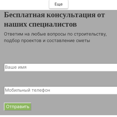
Еще
Бесплатная консультация от
наших специалистов
Ответим на любые вопросы по строительству,
подбор проектов и составление сметы