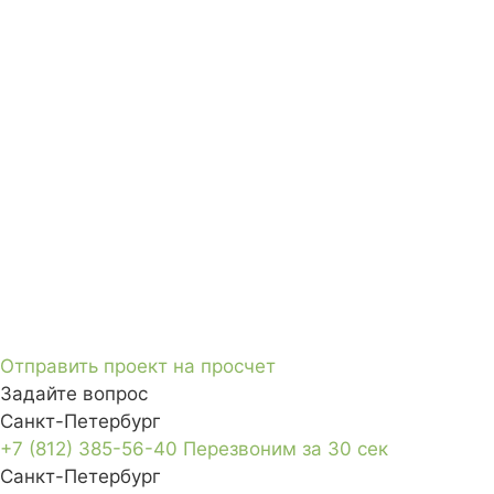
Отправить проект на просчет
Задайте вопрос
Санкт-Петербург
+7 (812) 385-56-40
Перезвоним за 30 сек
Санкт-Петербург