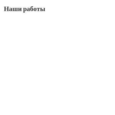
Наши работы