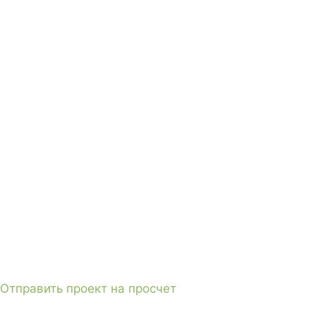
Отправить проект на просчет