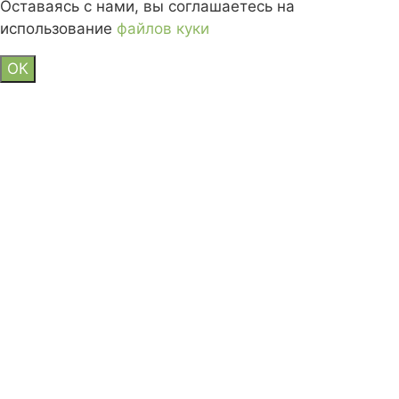
Оставаясь с нами, вы соглашаетесь на
использование
файлов куки
ОК