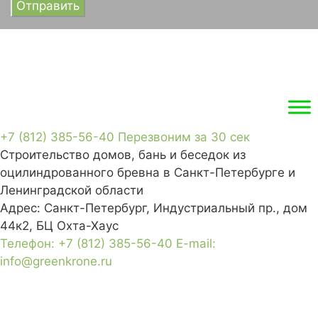
+7 (812) 385-56-40
Перезвоним за 30 сек
Строительство домов, бань и беседок из
оцилиндрованного бревна в Санкт-Петербурге и
Ленинградской области
Адрес:
Санкт-Петербург, Индустриальный пр., дом
44к2, БЦ Охта-Хаус
Телефон:
+7 (812) 385-56-40
E-mail:
info@greenkrone.ru