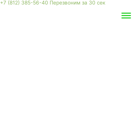
+7 (812) 385-56-40
Перезвоним за 30 сек