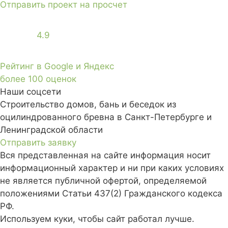
Отправить проект на просчет
4.9
Рейтинг в Google и Яндекс
более 100 оценок
Наши соцсети
Строительство домов, бань и беседок из
оцилиндрованного бревна в Санкт-Петербурге и
Ленинградской области
Отправить заявку
Вся представленная на сайте информация носит
информационный характер и ни при каких условиях
не является публичной офертой, определяемой
положениями Статьи 437(2) Гражданского кодекса
РФ.
Используем куки, чтобы сайт работал лучше.