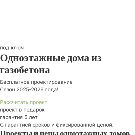
под ключ
Одноэтажные дома из
газобетона
Бесплатное проектирование
Сезон 2025-2026 года!
Рассчитать проект
проект в подарок
гарантия 5 лет
С гарантией сроков и фиксированной ценой.
Проекты и цены одноэтажных домов