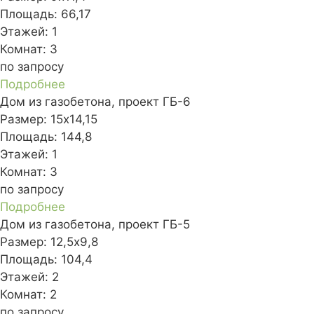
Площадь:
66,17
Этажей:
1
Комнат:
3
по запросу
Подробнее
Дом из газобетона, проект ГБ-6
Размер:
15x14,15
Площадь:
144,8
Этажей:
1
Комнат:
3
по запросу
Подробнее
Дом из газобетона, проект ГБ-5
Размер:
12,5x9,8
Площадь:
104,4
Этажей:
2
Комнат:
2
по запросу