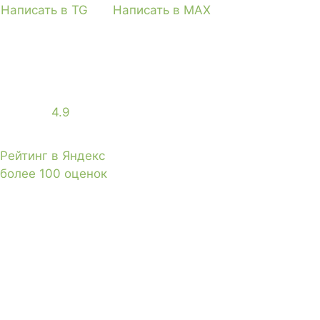
Написать в TG
Написать в MAX
4.9
Рейтинг в Яндекс
более 100 оценок