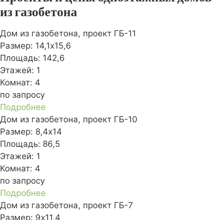
из газобетона
Дом из газобетона, проект ГБ-11
Размер:
14,1х15,6
Площадь:
142,6
Этажей:
1
Комнат:
4
по запросу
Подробнее
Дом из газобетона, проект ГБ-10
Размер:
8,4х14
Площадь:
86,5
Этажей:
1
Комнат:
4
по запросу
Подробнее
Дом из газобетона, проект ГБ-7
Размер:
9х11,4