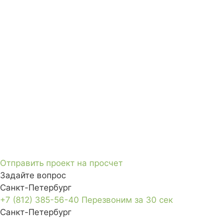
Отправить проект на просчет
Задайте вопрос
Санкт-Петербург
+7 (812) 385-56-40
Перезвоним за 30 сек
Санкт-Петербург