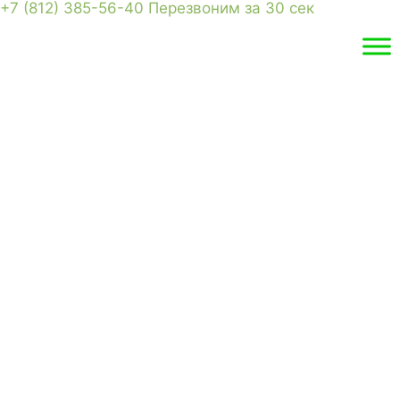
+7 (812) 385-56-40
Перезвоним за 30 сек