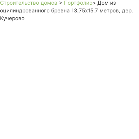
Строительство домов
>
Портфолио
> Дом из
оцилиндрованного бревна 13,75х15,7 метров, дер.
Кучерово