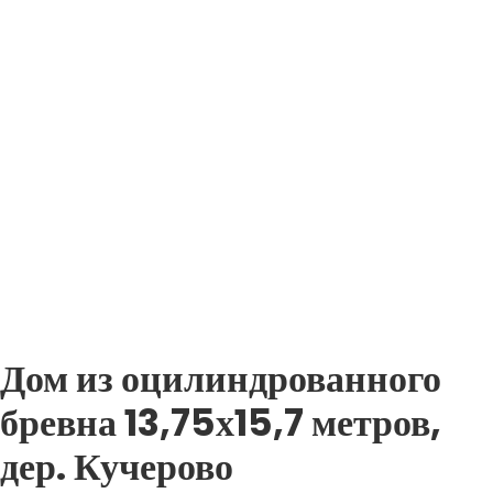
Дом из оцилиндрованного
бревна 13,75х15,7 метров,
дер. Кучерово