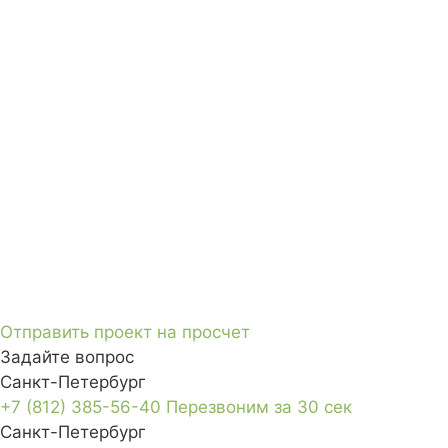
Отправить проект на просчет
Задайте вопрос
Санкт-Петербург
+7 (812) 385-56-40
Перезвоним за 30 сек
Санкт-Петербург