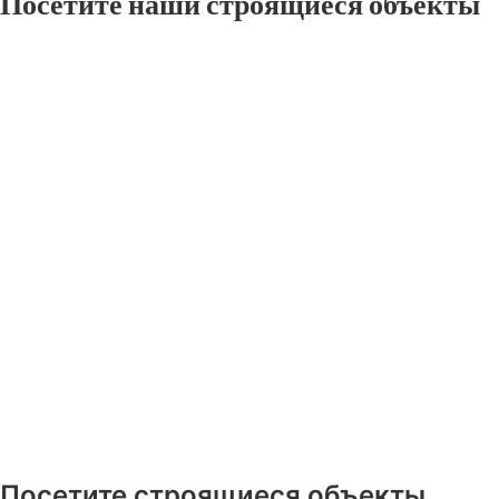
Посетите наши строящиеся объекты
Посетите строящиеся объекты