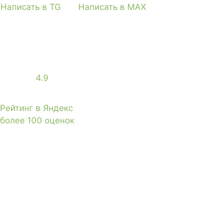
Написать в TG
Написать в MAX
4.9
Рейтинг в Яндекс
более 100 оценок