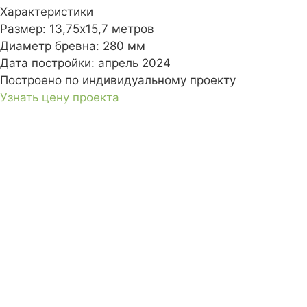
Характеристики
Размер:
13,75х15,7 метров
Диаметр бревна:
280 мм
Дата постройки:
апрель 2024
Построено по индивидуальному проекту
Узнать цену проекта